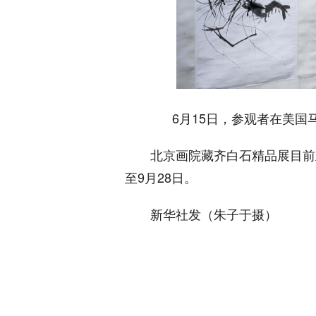
6月15日，参观者在美
北京画院藏齐白石精品展目前
至9月28日。
新华社发（朱子于摄）