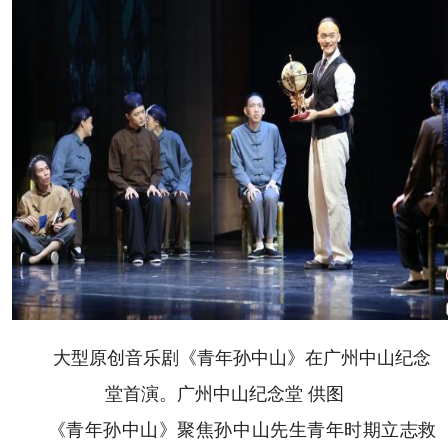
大型原创音乐剧《青年孙中山》在广州中山纪念
堂首演。广州中山纪念堂 供图
《青年孙中山》聚焦孙中山先生青年时期立志救