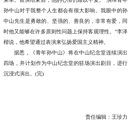
荣幸。首演结束后，他的心情仍难以平复。“演绎青年
孙中山对于我整个人生都会有很大影响。我眼中的孙
中山先生是勇敢的、坚强的、善良的，非常有爱，同
时他又能够在许多原则性问题上保持客观理性。”李泽
楷说，他希望通过表演来弘扬爱国主义精神。
据悉，《青年孙中山》将在中山纪念堂连续演出
四场，并计划作为中山纪念堂的驻场演出剧目，进行
沉浸式演出。(完)
责任编辑：
王珍力