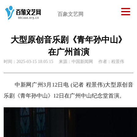
百象文艺网
大型原创音乐剧《青年孙中山》
在广州首演
时间：2025-03-15 18:05:15
来源：中国新闻网
作者：程景伟
中新网广州3月12日电 (记者 程景伟)大型原创音
乐剧《青年孙中山》12日在广州中山纪念堂首演。