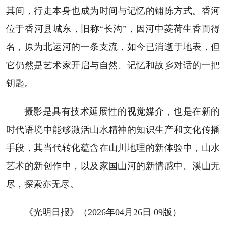
其间，行走本身也成为时间与记忆的铺陈方式。香河
位于香河县城东，旧称“长沟”，因河中菱荷生香而得
名，原为北运河的一条支流，如今已消逝于地表，但
它仍然是艺术家开启与自然、记忆和故乡对话的一把
钥匙。
摄影是具有技术延展性的视觉媒介，也是在新的
时代语境中能够激活山水精神的知识生产和文化传播
手段，其当代转化蕴含在山川地理的新体验中，山水
艺术的新创作中，以及家国山河的新情感中。溪山无
尽，探索亦无尽。
《光明日报》（2026年04月26日 09版）