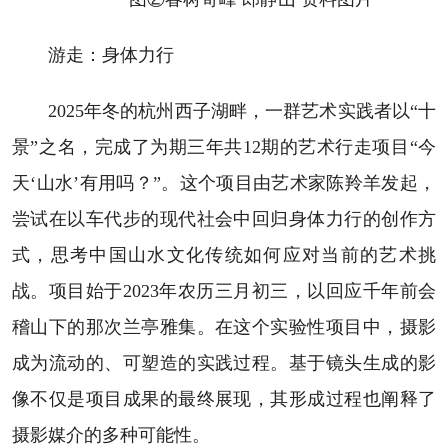
游走：身体力行
2025年冬的杭州西子湖畔，一群艺术实践者以“十
景”之名，完成了为期三年共12期的艺术行走项目“今
天‘山水’有用吗？”。这个项目由艺术家陈羚羊发起，
尝试在以车代步的现代社会中回归身体力行的创作方
式，思考中国山水文化传统如何应对当前的艺术挑
战。项目始于2023年农历三月初三，以回应千年前会
稽山下的那次兰亭雅集。在这个实验性项目中，摄影
成为流动的、可塑造的实践过程。基于镜头生成的影
像不仅是项目成果的最终展现，其形成过程也阐释了
摄影媒介的多种可能性。