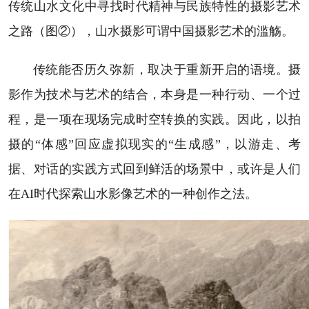
传统山水文化中寻找时代精神与民族特性的摄影艺术
之路（图②），山水摄影可谓中国摄影艺术的滥觞。
传统能否历久弥新，取决于重新开启的语境。摄
影作为技术与艺术的结合，本身是一种行动、一个过
程，是一项在现场完成时空转换的实践。因此，以拍
摄的“体感”回应虚拟现实的“生成感”，以游走、考
据、对话的实践方式回到鲜活的场景中，或许是人们
在AI时代探索山水影像艺术的一种创作之法。