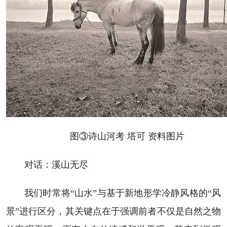
图③诗山河考 塔可 资料图片
对话：溪山无尽
我们时常将“山水”与基于新地形学冷静风格的“风
景”进行区分，其关键点在于强调前者不仅是自然之物