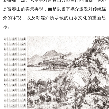
迹拼贴而成。它不是对富春山典型画作的临摹，也不
是富春山的实景再现，而是以当下媒介激发对传统媒
介的审视，以及对媒介所承载的山水文化的重新思
考。