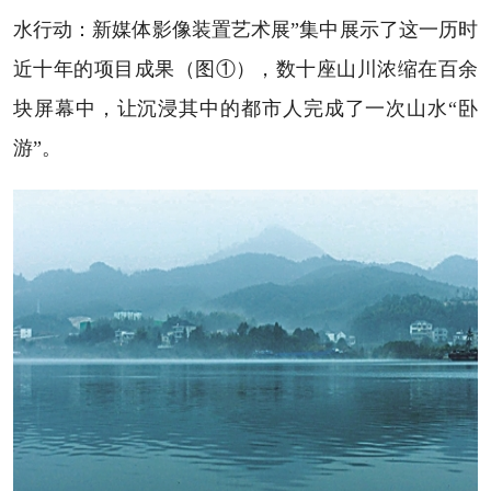
水行动：新媒体影像装置艺术展”集中展示了这一历时
近十年的项目成果（图①），数十座山川浓缩在百余
块屏幕中，让沉浸其中的都市人完成了一次山水“卧
游”。