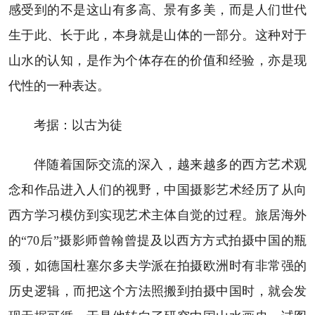
感受到的不是这山有多高、景有多美，而是人们世代
生于此、长于此，本身就是山体的一部分。这种对于
山水的认知，是作为个体存在的价值和经验，亦是现
代性的一种表达。
考据：以古为徒
伴随着国际交流的深入，越来越多的西方艺术观
念和作品进入人们的视野，中国摄影艺术经历了从向
西方学习模仿到实现艺术主体自觉的过程。旅居海外
的“70后”摄影师曾翰曾提及以西方方式拍摄中国的瓶
颈，如德国杜塞尔多夫学派在拍摄欧洲时有非常强的
历史逻辑，而把这个方法照搬到拍摄中国时，就会发