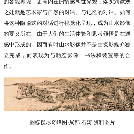
的客观再现，更有内在的情感和世界观，落实到微观
之处就是艺术家与自然的对话、与记忆的对话。如何
将这种隐喻式的对话进行视觉化呈现，成为山水影像
的要义所在。由于人们的生活体验和思考领悟是在通
感中形成的，因而有时山水影像并不是由摄影媒介独
立完成，而表现为与动态影像、书法和装置等的合
作。
图⑥搜尽奇峰图·局部 石涛 资料图片