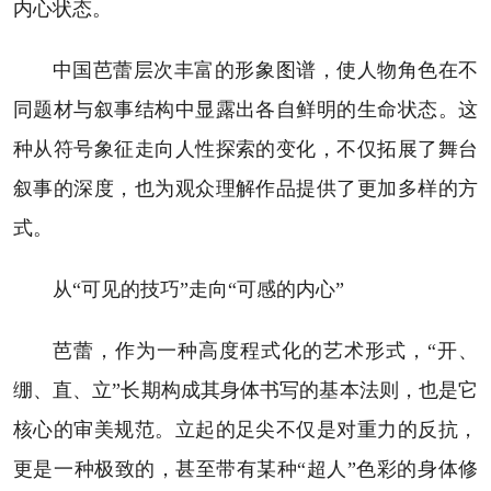
内心状态。
中国芭蕾层次丰富的形象图谱，使人物角色在不
同题材与叙事结构中显露出各自鲜明的生命状态。这
种从符号象征走向人性探索的变化，不仅拓展了舞台
叙事的深度，也为观众理解作品提供了更加多样的方
式。
从“可见的技巧”走向“可感的内心”
芭蕾，作为一种高度程式化的艺术形式，“开、
绷、直、立”长期构成其身体书写的基本法则，也是它
核心的审美规范。立起的足尖不仅是对重力的反抗，
更是一种极致的，甚至带有某种“超人”色彩的身体修