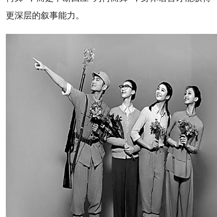
更深层的叙事能力。