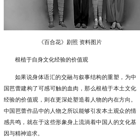
《百合花》剧照 资料图片
根植于自身文化经验的价值观
如果说身体语汇的交融与叙事结构的重塑，为中
国芭蕾建构了可感可触的血肉，那么根植于本土文化
经验的价值观，则在更深处塑造着人物的内在方向。
中国芭蕾作品中的人物之所以能够引发本土观众的情
感共鸣，就在于这些形象身上流淌着中国人的文化基
因与精神追求。