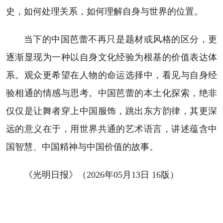
史，如何处理关系，如何理解自身与世界的位置。
当下的中国芭蕾不再只是题材或风格的区分，更
逐渐显现为一种以自身文化经验为根基的价值表达体
系。观众更希望在人物的命运选择中，看见与自身经
验相通的情感与思考。中国芭蕾的本土化探索，绝非
仅仅是让舞者穿上中国服饰，跳出东方韵律，其更深
远的意义在于，用世界共通的艺术语言，讲述蕴含中
国智慧、中国精神与中国价值的故事。
《光明日报》（2026年05月13日 16版）